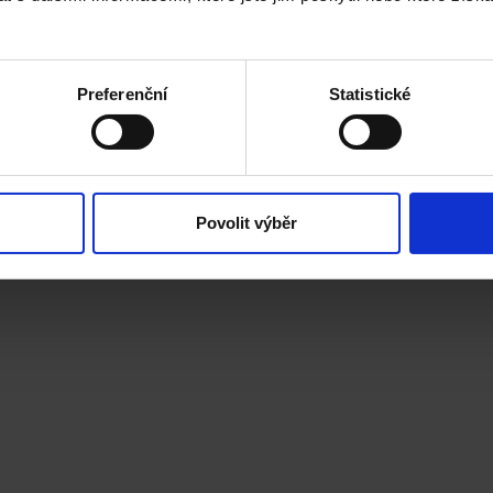
Preferenční
Statistické
Povolit výběr