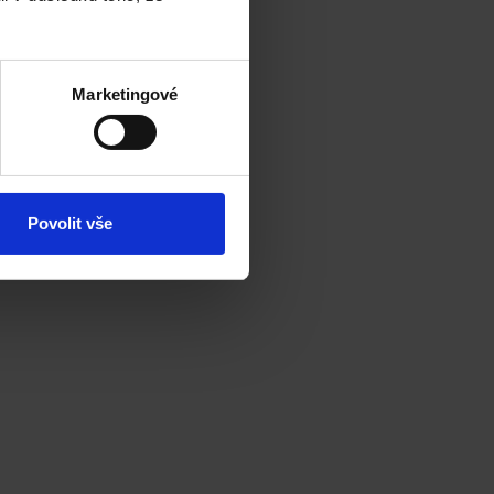
Marketingové
Povolit vše