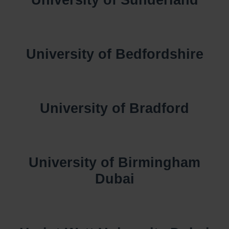
University of Sunderland
University of Bedfordshire
University of Bradford
University of Birmingham
Dubai