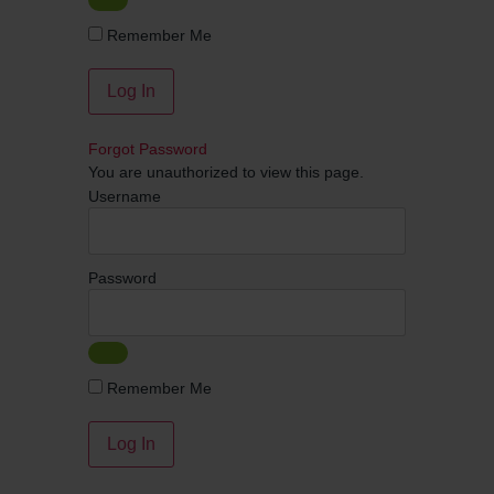
Remember Me
Forgot Password
You are unauthorized to view this page.
Username
Password
Remember Me