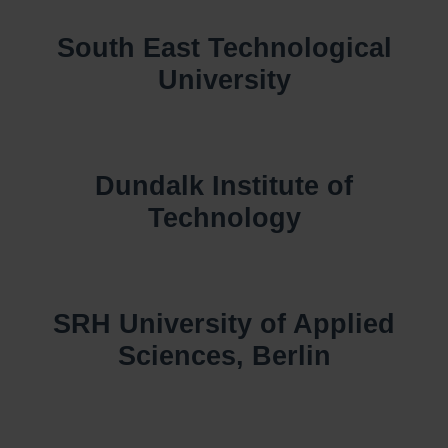
South East Technological
University
Dundalk Institute of
Technology
SRH University of Applied
Sciences, Berlin