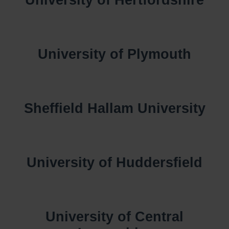
University of Hertfordshire
University of Plymouth
Sheffield Hallam University
University of Huddersfield
University of Central