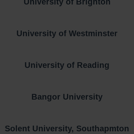
University of Brighton
University of Westminster
University of Reading
Bangor University
Solent University, Southapmton