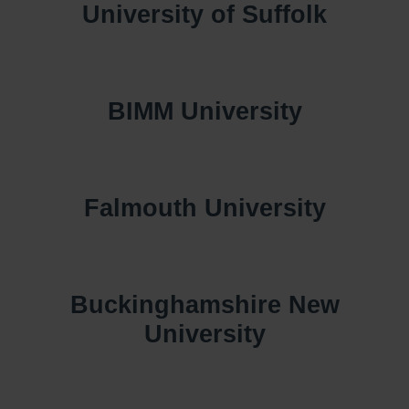
University of Suffolk
BIMM University
Falmouth University
Buckinghamshire New
University