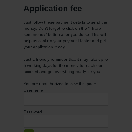
Application fee
Just follow these payment details to send the
money. Don’t forget to click on the “I have
sent money” button after you do so. This will
help us confirm your payment faster and get
your application ready.
Just a friendly reminder that it may take up to
5 working days for the money to reach our
account and get everything ready for you.
You are unauthorized to view this page.
Username
Password