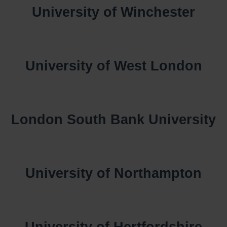
University of Winchester
University of West London
London South Bank University
University of Northampton