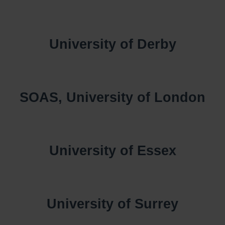
University of Derby
SOAS, University of London
University of Essex
University of Surrey