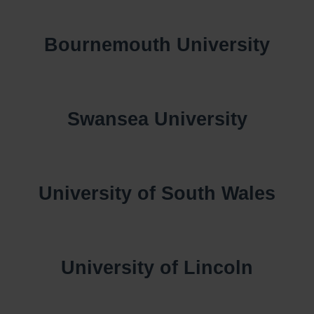
Bournemouth University
Swansea University
University of South Wales
University of Lincoln