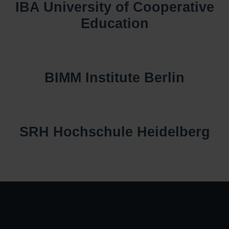
IBA University of Cooperative
Education
BIMM Institute Berlin
SRH Hochschule Heidelberg