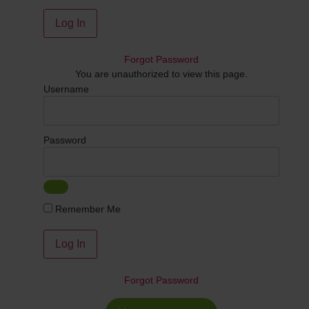
Forgot Password
You are unauthorized to view this page.
Username
Password
Remember Me
Forgot Password