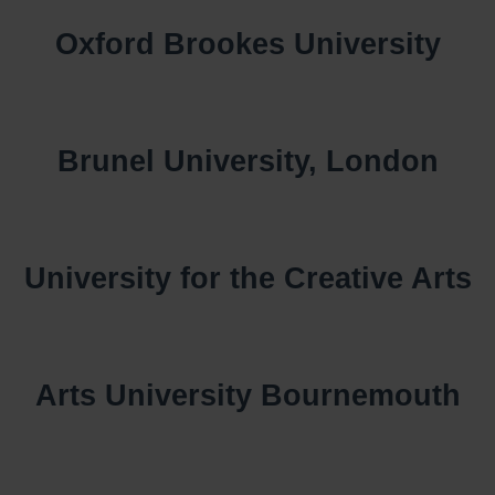
Oxford Brookes University
Brunel University, London
University for the Creative Arts
Arts University Bournemouth