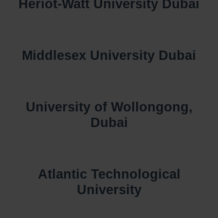
Heriot-Watt University Dubai
Middlesex University Dubai
University of Wollongong,
Dubai
Atlantic Technological
University