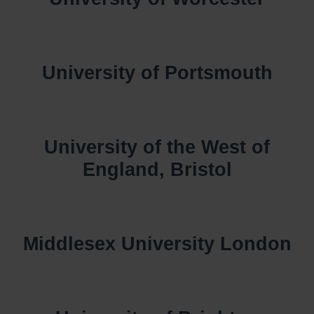
University of Portsmouth
University of the West of
England, Bristol
Middlesex University London