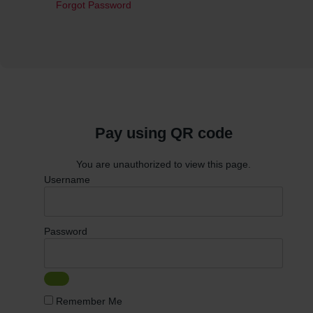
Forgot Password
Pay using QR code
You are unauthorized to view this page.
Username
Password
Remember Me