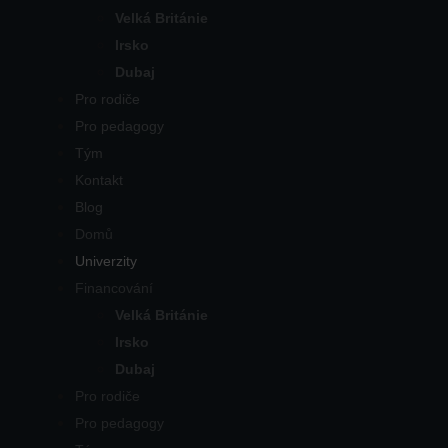
Velká Británie
Irsko
Dubaj
Pro rodiče
Pro pedagogy
Tým
Kontakt
Blog
Domů
Univerzity
Financování
Velká Británie
Irsko
Dubaj
Pro rodiče
Pro pedagogy