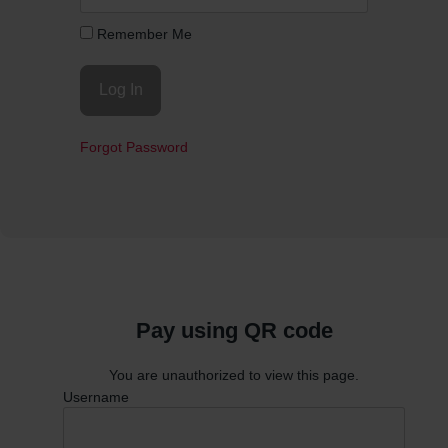
Remember Me
Forgot Password
Pay using QR code
You are unauthorized to view this page.
Username