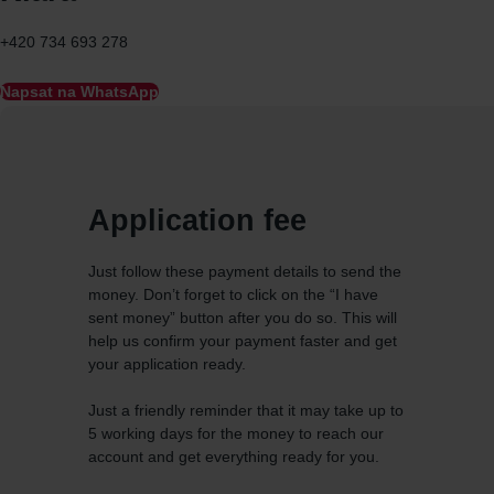
+420 734 693 278
Napsat na WhatsApp
Application fee
Just follow these payment details to send the
money. Don’t forget to click on the “I have
sent money” button after you do so. This will
help us confirm your payment faster and get
your application ready.
Just a friendly reminder that it may take up to
5 working days for the money to reach our
account and get everything ready for you.