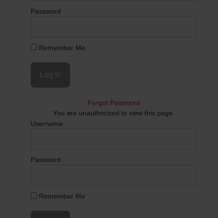
Password
Remember Me
Forgot Password
You are unauthorized to view this page.
Username
Password
Remember Me