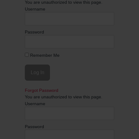
You are unauthorized to view this page.
Username
Password
Remember Me
Forgot Password
You are unauthorized to view this page.
Username
Password