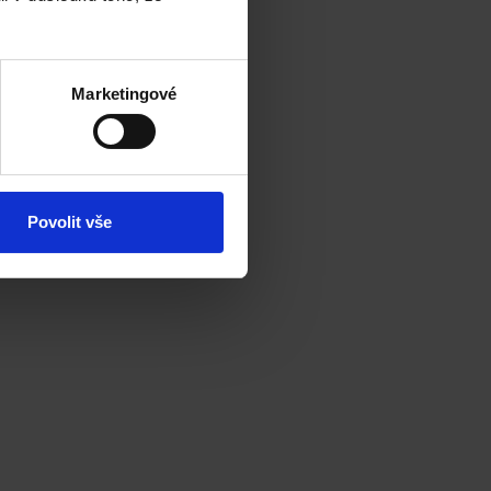
Marketingové
Povolit vše