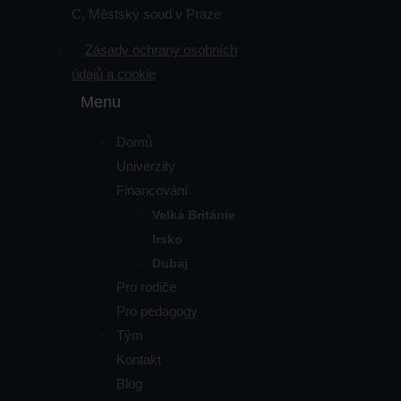
C, Městský soud v Praze
Zásady ochrany osobních
údajů a cookie
Menu
Domů
Univerzity
Financování
Velká Británie
Irsko
Dubaj
Pro rodiče
Pro pedagogy
Tým
Kontakt
Blog