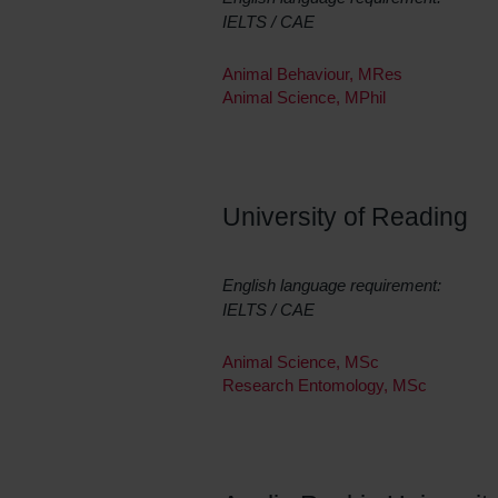
IELTS / CAE
Animal Behaviour, MRes
Animal Science, MPhil
University of Reading
English language requirement:
IELTS / CAE
Animal Science, MSc
Research Entomology, MSc