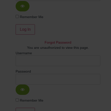
Remember Me
Forgot Password
You are unauthorized to view this page.
Username
Password
Remember Me