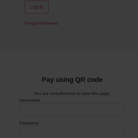
Forgot Password
Pay using QR code
You are unauthorized to view this page.
Username
Password