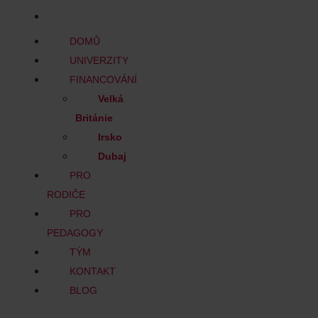
BLOG
DOMŮ
UNIVERZITY
FINANCOVÁNÍ
Velká
Británie
Irsko
Dubaj
PRO
RODIČE
PRO
PEDAGOGY
TÝM
KONTAKT
BLOG