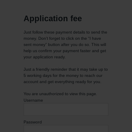
Application fee
Just follow these payment details to send the
money. Don’t forget to click on the “I have
sent money” button after you do so. This will
help us confirm your payment faster and get
your application ready.
Just a friendly reminder that it may take up to
5 working days for the money to reach our
account and get everything ready for you.
You are unauthorized to view this page.
Username
Password