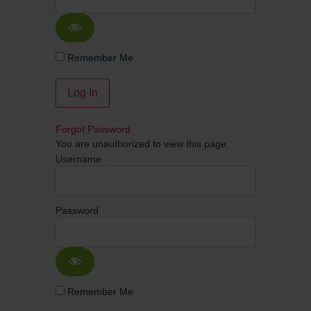
Remember Me
Forgot Password
You are unauthorized to view this page.
Username
Password
Remember Me