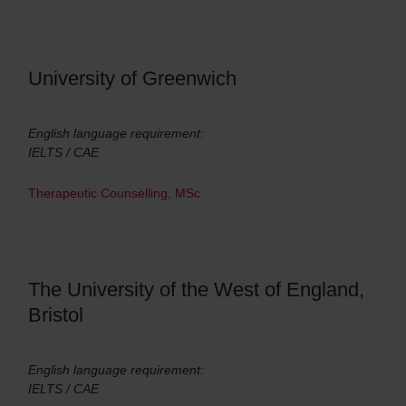
University of Greenwich
English language requirement:
IELTS / CAE
Therapeutic Counselling, MSc
The University of the West of England,
Bristol
English language requirement:
IELTS / CAE