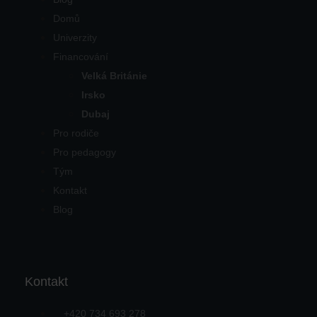
Domů
Univerzity
Financování
Velká Británie
Irsko
Dubaj
Pro rodiče
Pro pedagogy
Tým
Kontakt
Blog
Kontakt
+420 734 693 278