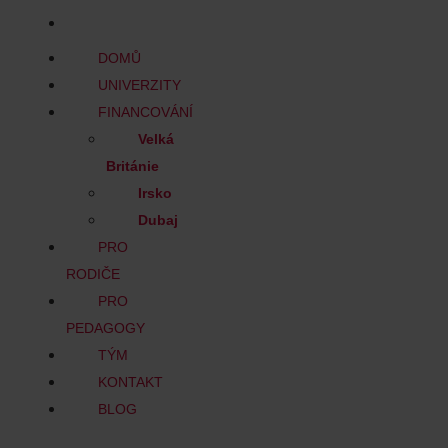
BLOG
DOMŮ
UNIVERZITY
FINANCOVÁNÍ
Velká
Británie
Irsko
Dubaj
PRO
RODIČE
PRO
PEDAGOGY
TÝM
KONTAKT
BLOG