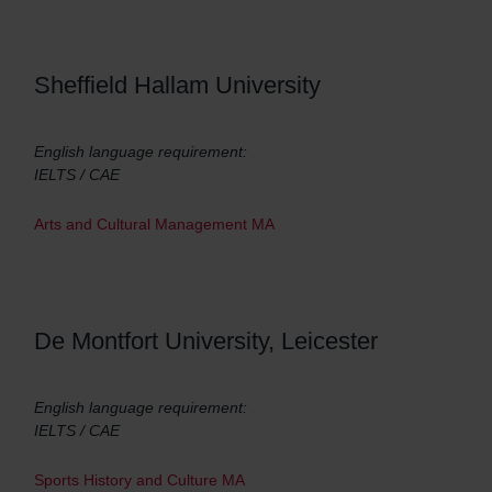
Sheffield Hallam University
English language requirement:
IELTS / CAE
Arts and Cultural Management MA
De Montfort University, Leicester
English language requirement:
IELTS / CAE
Sports History and Culture MA