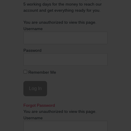
5 working days for the money to reach our
account and get everything ready for you.
You are unauthorized to view this page.
Username
Password
Remember Me
Forgot Password
You are unauthorized to view this page.
Username