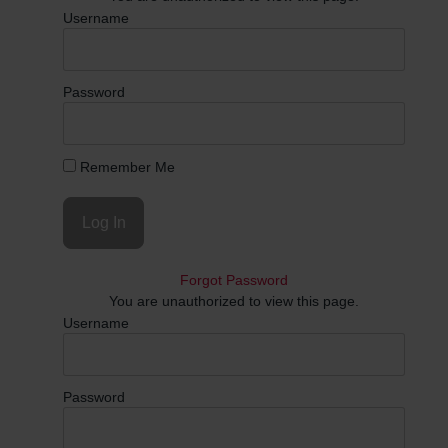
Username
Password
Remember Me
Forgot Password
You are unauthorized to view this page.
Username
Password