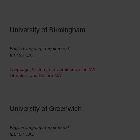
University of Birmingham
English language requirement:
IELTS / CAE
Language, Culture and Communication MA
Literature and Culture MA
University of Greenwich
English language requirement:
IELTS / CAE