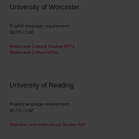
University of Worcester
English language requirement:
IELTS / CAE
Media and Cultural Studies MPhil
Media and Culture MRes
University of Reading
English language requirement:
IELTS / CAE
Migration and Intercultural Studies MA