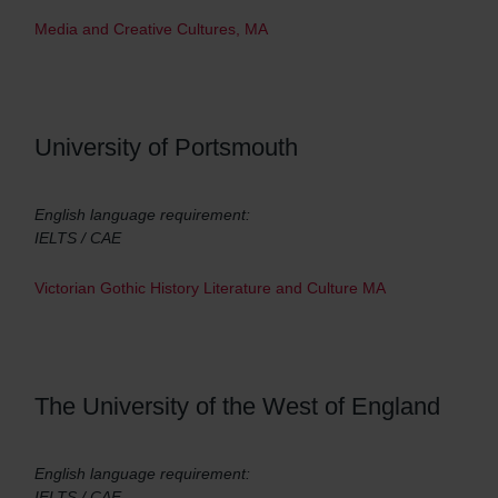
Media and Creative Cultures, MA
University of Portsmouth
English language requirement:
IELTS / CAE
Victorian Gothic History Literature and Culture MA
The University of the West of England
English language requirement:
IELTS / CAE