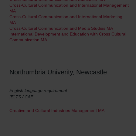
Cross-Cultural Communication and International Management
MA
Cross-Cultural Communication and International Marketing
MA
Cross-Cultural Communication and Media Studies MA
International Development and Education with Cross Cultural
Communication MA
Northumbria Univerity, Newcastle
English language requirement:
IELTS / CAE
Creative and Cultural Industries Management MA