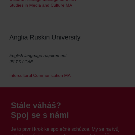
Studies in Media and Culture MA
Anglia Ruskin University
English language requirement:
IELTS / CAE
Intercultural Communication MA
Stále váháš?
Spoj se s námi
Je to první krok ke společné schůzce. My se na tvůj