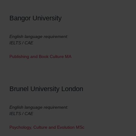
Bangor University
English language requirement:
IELTS / CAE
Publishing and Book Culture MA
Brunel University London
English language requirement:
IELTS / CAE
Psychology, Culture and Evolution MSc