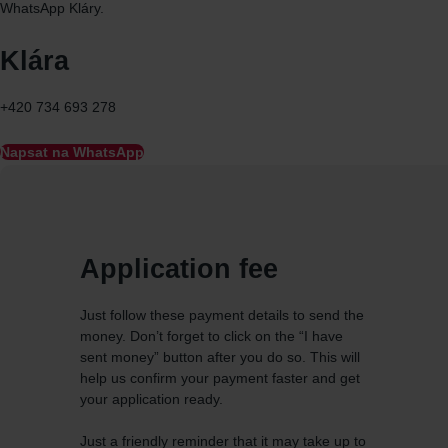
WhatsApp
Kláry.
Klára
+420 734 693 278
Napsat na WhatsApp
Application fee
Just follow these payment details to send the
money. Don’t forget to click on the “I have
sent money” button after you do so. This will
help us confirm your payment faster and get
your application ready.
Just a friendly reminder that it may take up to