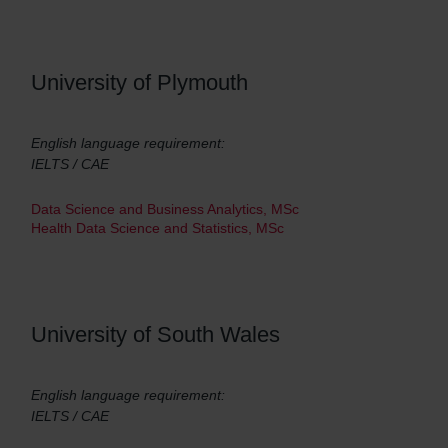
University of Plymouth
English language requirement:
IELTS / CAE
Data Science and Business Analytics, MSc
Health Data Science and Statistics, MSc
University of South Wales
English language requirement:
IELTS / CAE