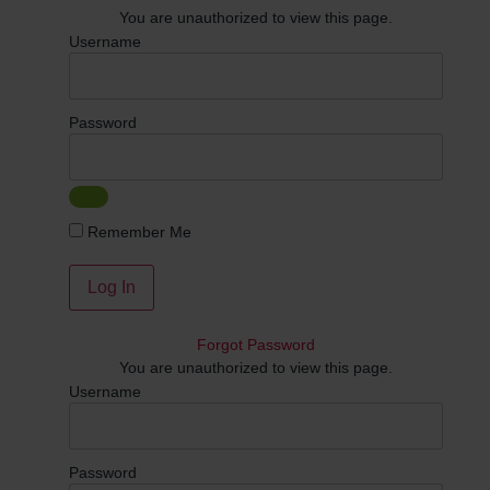
You are unauthorized to view this page.
Username
Password
Remember Me
Forgot Password
You are unauthorized to view this page.
Username
Password