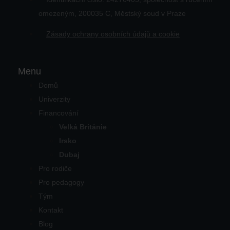
omezeným, 200035 C, Městský soud v Praze
Zásady ochrany osobních údajů a cookie
Menu
Domů
Univerzity
Financování
Velká Británie
Irsko
Dubaj
Pro rodiče
Pro pedagogy
Tým
Kontakt
Blog