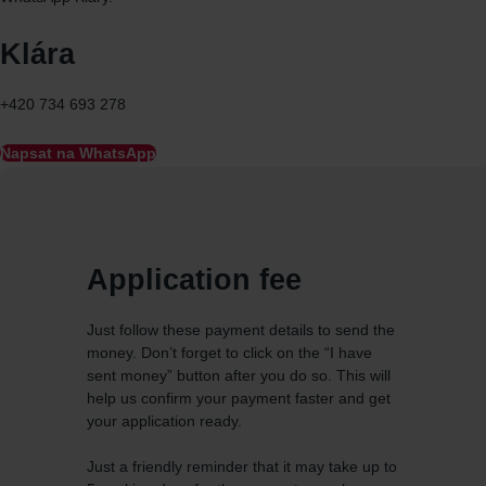
Klára
+420 734 693 278
Napsat na WhatsApp
Application fee
Just follow these payment details to send the
money. Don’t forget to click on the “I have
sent money” button after you do so. This will
help us confirm your payment faster and get
your application ready.
Just a friendly reminder that it may take up to