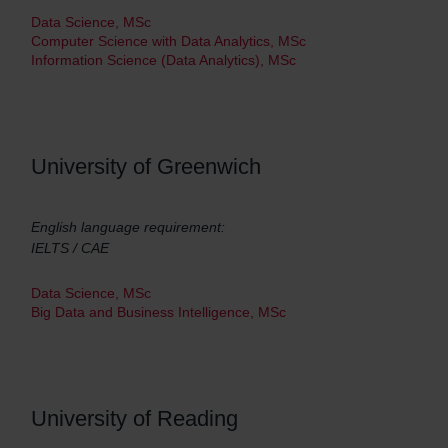
Data Science, MSc
Computer Science with Data Analytics, MSc
Information Science (Data Analytics), MSc
University of Greenwich
English language requirement:
IELTS / CAE
Data Science, MSc
Big Data and Business Intelligence, MSc
University of Reading