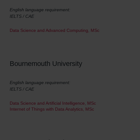
English language requirement:
IELTS / CAE
Data Science and Advanced Computing, MSc
Bournemouth University
English language requirement:
IELTS / CAE
Data Science and Artificial Intelligence, MSc
Internet of Things with Data Analytics, MSc