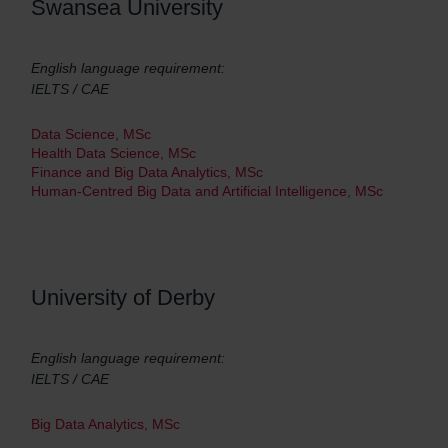
Swansea University
English language requirement:
IELTS / CAE
Data Science, MSc
Health Data Science, MSc
Finance and Big Data Analytics, MSc
Human-Centred Big Data and Artificial Intelligence, MSc
University of Derby
English language requirement:
IELTS / CAE
Big Data Analytics, MSc