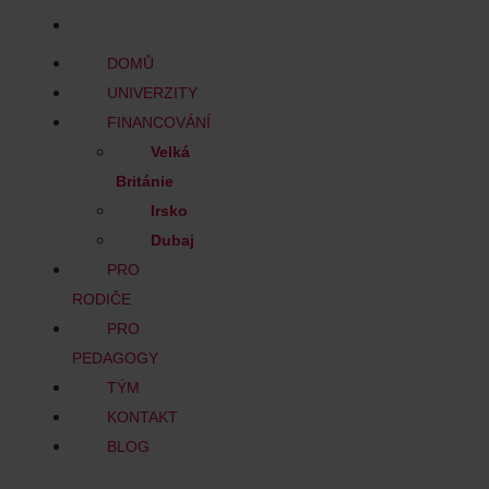
BLOG
DOMŮ
UNIVERZITY
FINANCOVÁNÍ
Velká
Británie
Irsko
Dubaj
PRO
RODIČE
PRO
PEDAGOGY
TÝM
KONTAKT
BLOG