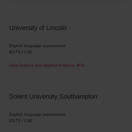
University of Lincoln
English language requirement:
IELTS / CAE
Data Science and Applied Analytics, MSc
Solent University Southampton
English language requirement:
IELTS / CAE