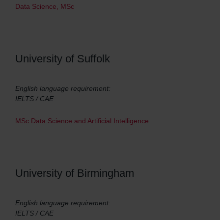
Data Science, MSc
University of Suffolk
English language requirement:
IELTS / CAE
MSc Data Science and Artificial Intelligence
University of Birmingham
English language requirement:
IELTS / CAE