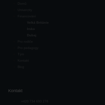
Domů
Univerzity
Financování
Velká Británie
Irsko
Dubaj
Pro rodiče
Pro pedagogy
Tým
Kontakt
Blog
Kontakt
+420 734 693 278