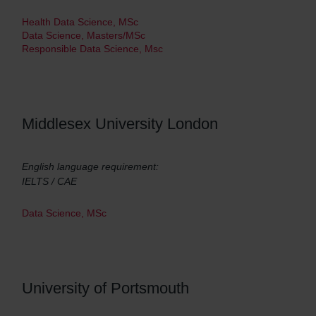
Health Data Science, MSc
Data Science, Masters/MSc
Responsible Data Science, Msc
Middlesex University London
English language requirement:
IELTS / CAE
Data Science, MSc
University of Portsmouth