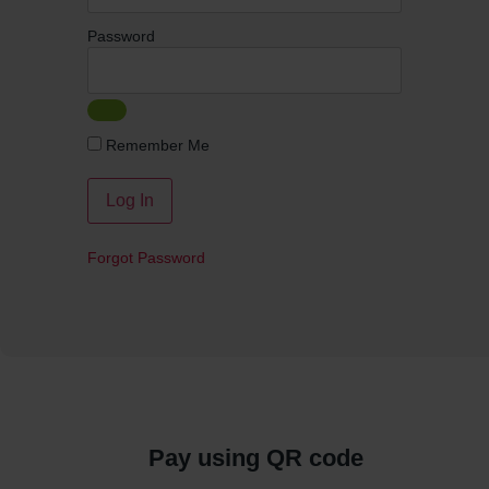
Password
Remember Me
Forgot Password
Pay using QR code