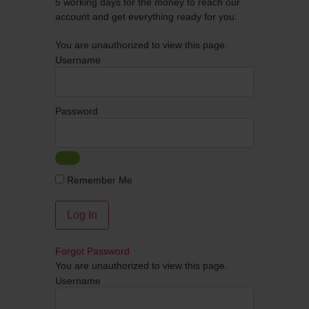
5 working days for the money to reach our
account and get everything ready for you.
You are unauthorized to view this page.
Username
Password
Remember Me
Forgot Password
You are unauthorized to view this page.
Username