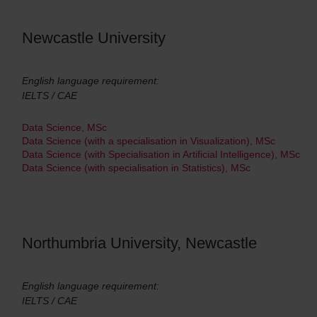
Newcastle University
English language requirement:
IELTS / CAE
Data Science, MSc
Data Science (with a specialisation in Visualization), MSc
Data Science (with Specialisation in Artificial Intelligence), MSc
Data Science (with specialisation in Statistics), MSc
Northumbria University, Newcastle
English language requirement:
IELTS / CAE