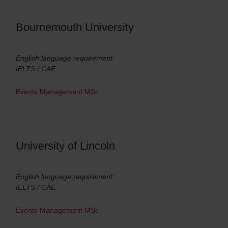
Bournemouth University
English language requirement:
IELTS / CAE
Events Management MSc
University of Lincoln
English language requirement:
IELTS / CAE
Events Management MSc