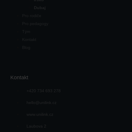
Dubaj
Pro rodiče
Pro pedagogy
Tým
Kontakt
Blog
Kontakt
+420 734 693 278
hello@unilink.cz
www.unilink.cz
Laubova 2