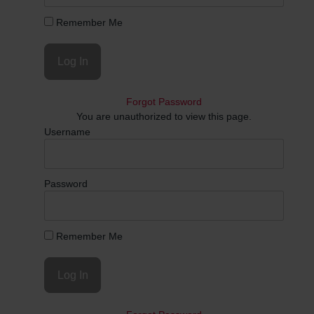
Remember Me
Forgot Password
You are unauthorized to view this page.
Username
Password
Remember Me