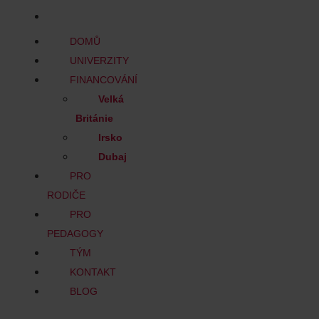
BLOG
DOMŮ
UNIVERZITY
FINANCOVÁNÍ
Velká
Británie
Irsko
Dubaj
PRO
RODIČE
PRO
PEDAGOGY
TÝM
KONTAKT
BLOG