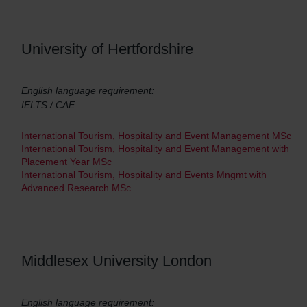
University of Hertfordshire
English language requirement:
IELTS / CAE
International Tourism, Hospitality and Event Management MSc
International Tourism, Hospitality and Event Management with
Placement Year MSc
International Tourism, Hospitality and Events Mngmt with
Advanced Research MSc
Middlesex University London
English language requirement: