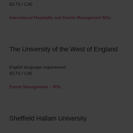
IELTS / CAE
International Hospitality and Events Management MSc
The University of the West of England
English language requirement:
IELTS / CAE
Events Management – MSc
Sheffield Hallam University