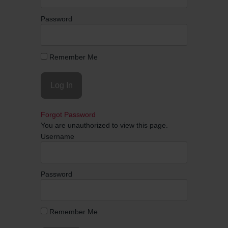
Password
Remember Me
Forgot Password
You are unauthorized to view this page.
Username
Password
Remember Me