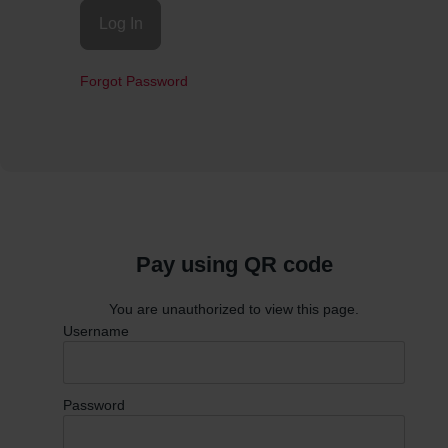
Forgot Password
Pay using QR code
You are unauthorized to view this page.
Username
Password