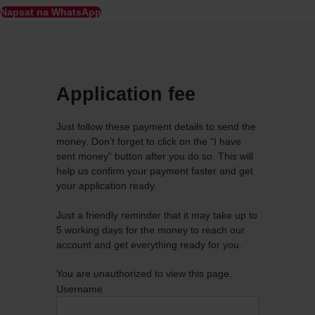
Napsat na WhatsApp
Application fee
Just follow these payment details to send the
money. Don’t forget to click on the “I have
sent money” button after you do so. This will
help us confirm your payment faster and get
your application ready.
Just a friendly reminder that it may take up to
5 working days for the money to reach our
account and get everything ready for you.
You are unauthorized to view this page.
Username