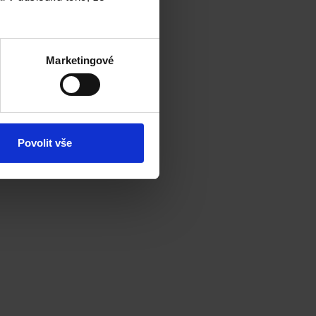
Marketingové
Povolit vše