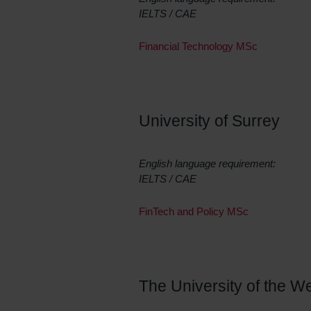
IELTS / CAE
Financial Technology MSc
University of Surrey
English language requirement:
IELTS / CAE
FinTech and Policy MSc
The University of the We