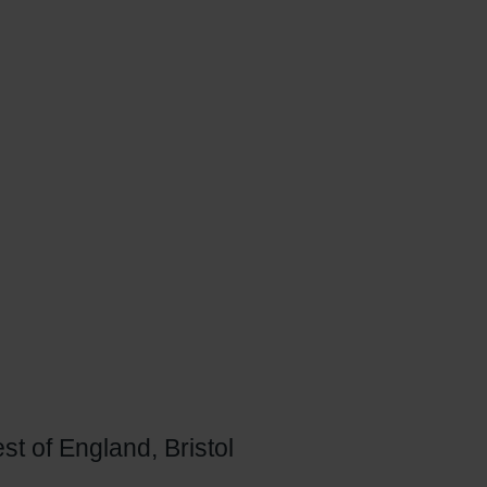
st of England, Bristol