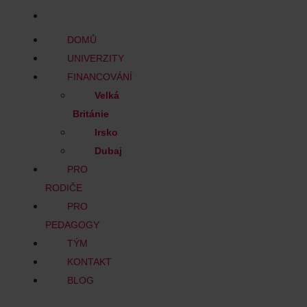
BLOG
DOMŮ
UNIVERZITY
FINANCOVÁNÍ
Velká
Británie
Irsko
Dubaj
PRO
RODIČE
PRO
PEDAGOGY
TÝM
KONTAKT
BLOG