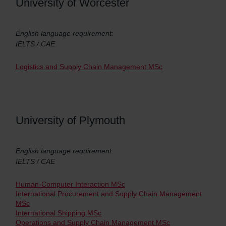
University of Worcester
English language requirement:
IELTS / CAE
Logistics and Supply Chain Management MSc
University of Plymouth
English language requirement:
IELTS / CAE
Human-Computer Interaction MSc
International Procurement and Supply Chain Management
MSc
International Shipping MSc
Operations and Supply Chain Management MSc