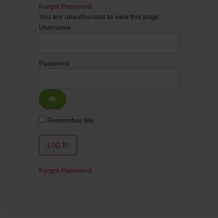
Forgot Password
You are unauthorized to view this page.
Username
Password
Remember Me
Forgot Password