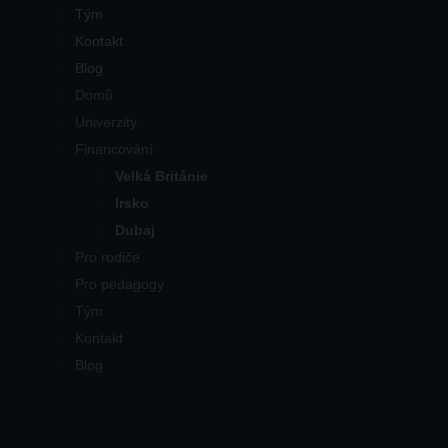
Tým
Kontakt
Blog
Domů
Univerzity
Financování
Velká Británie
Irsko
Dubaj
Pro rodiče
Pro pedagogy
Tým
Kontakt
Blog