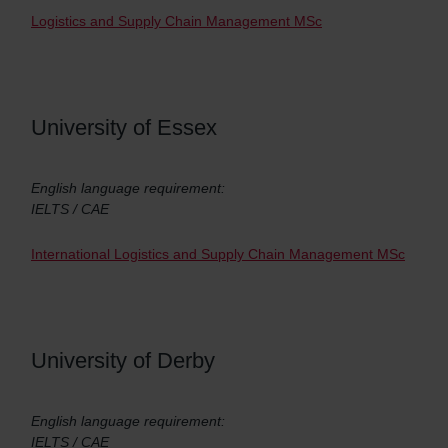
Logistics and Supply Chain Management MSc
University of Essex
English language requirement:
IELTS / CAE
International Logistics and Supply Chain Management MSc
University of Derby
English language requirement:
IELTS / CAE