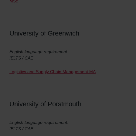
MSc
University of Greenwich
English language requirement:
IELTS / CAE
Logistics and Supply Chain Management MA
University of Porstmouth
English language requirement:
IELTS / CAE