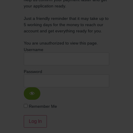
your application ready.
Just a friendly reminder that it may take up to
5 working days for the money to reach our
account and get everything ready for you.
You are unauthorized to view this page.
Username
Password
Remember Me