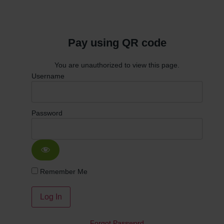
Pay using QR code
You are unauthorized to view this page.
Username
Password
Remember Me
Forgot Password