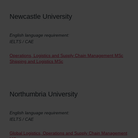
Newcastle University
English language requirement:
IELTS / CAE
Operations, Logistics and Supply Chain Management MSc
Shipping and Logistics MSc
Northumbria University
English language requirement:
IELTS / CAE
Global Logistics, Operations and Supply Chain Management