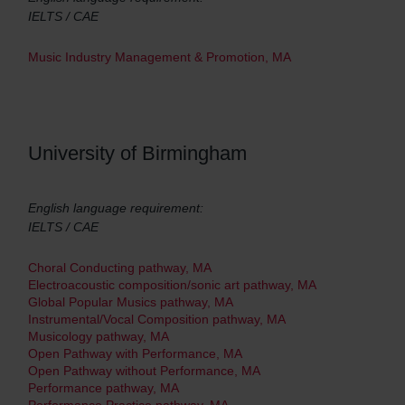
IELTS / CAE
Music Industry Management & Promotion, MA
University of Birmingham
English language requirement:
IELTS / CAE
Choral Conducting pathway, MA
Electroacoustic composition/sonic art pathway, MA
Global Popular Musics pathway, MA
Instrumental/Vocal Composition pathway, MA
Musicology pathway, MA
Open Pathway with Performance, MA
Open Pathway without Performance, MA
Performance pathway, MA