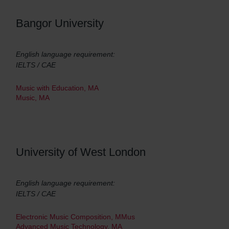
Bangor University
English language requirement:
IELTS / CAE
Music with Education, MA
Music, MA
University of West London
English language requirement:
IELTS / CAE
Electronic Music Composition, MMus
Advanced Music Technology, MA