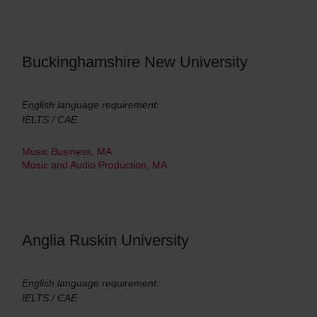
Buckinghamshire New University
English language requirement:
IELTS / CAE
Music Business, MA
Music and Audio Production, MA
Anglia Ruskin University
English language requirement:
IELTS / CAE