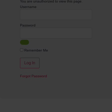
You are unauthorized to view this page.
Username
Password
Remember Me
Forgot Password