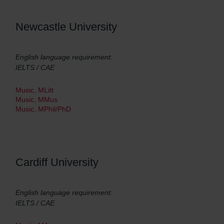
Newcastle University
English language requirement:
IELTS / CAE
Music, MLitt
Music, MMus
Music, MPhil/PhD
Cardiff University
English language requirement:
IELTS / CAE