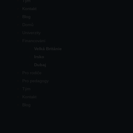
Tým
Kontakt
Blog
Domů
Univerzity
Financování
Velká Británie
Irsko
Dubaj
Pro rodiče
Pro pedagogy
Tým
Kontakt
Blog