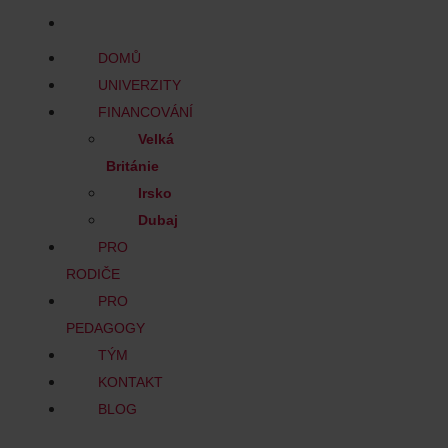
BLOG
DOMŮ
UNIVERZITY
FINANCOVÁNÍ
Velká
Británie
Irsko
Dubaj
PRO
RODIČE
PRO
PEDAGOGY
TÝM
KONTAKT
BLOG