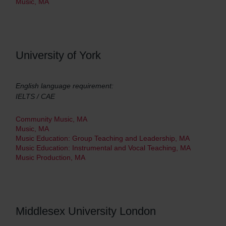
Music, MA
University of York
English language requirement:
IELTS / CAE
Community Music, MA
Music, MA
Music Education: Group Teaching and Leadership, MA
Music Education: Instrumental and Vocal Teaching, MA
Music Production, MA
Middlesex University London