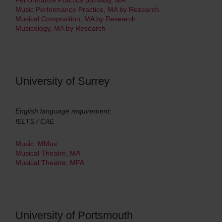
Performance Practice pathway, MA
Music Performance Practice, MA by Research
Musical Composition, MA by Research
Musicology, MA by Research
University of Surrey
English language requirement:
IELTS / CAE
Music, MMus
Musical Theatre, MA
Musical Theatre, MFA
University of Portsmouth