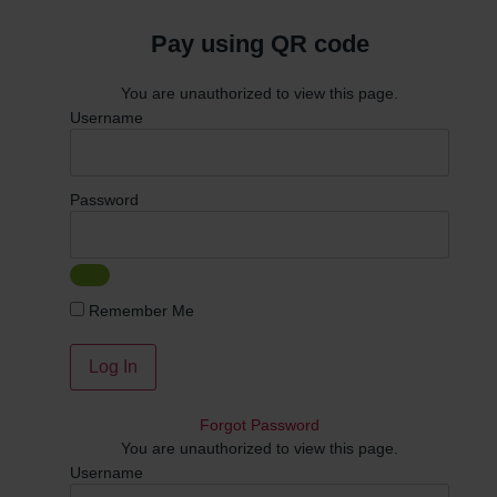
Pay using QR code
You are unauthorized to view this page.
Username
Password
Remember Me
Forgot Password
You are unauthorized to view this page.
Username