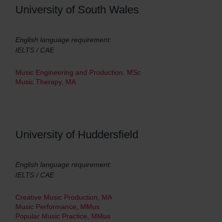
University of South Wales
English language requirement:
IELTS / CAE
Music Engineering and Production, MSc
Music Therapy, MA
University of Huddersfield
English language requirement:
IELTS / CAE
Creative Music Production, MA
Music Performance, MMus
Popular Music Practice, MMus