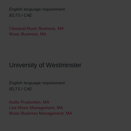
English language requirement:
IELTS / CAE
Classical Music Business, MA
Music Business, MA
University of Westminster
English language requirement:
IELTS / CAE
Audio Production, MA
Live Music Management, MA
Music Business Management, MA