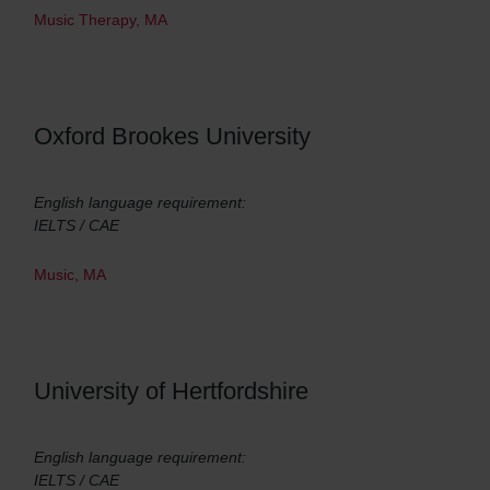
Music Therapy, MA
Oxford Brookes University
English language requirement:
IELTS / CAE
Music, MA
University of Hertfordshire
English language requirement:
IELTS / CAE