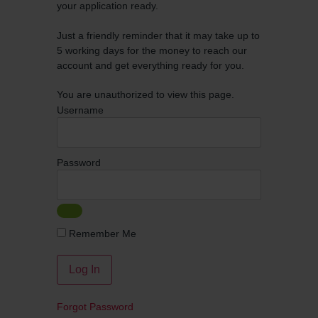
your application ready.
Just a friendly reminder that it may take up to
5 working days for the money to reach our
account and get everything ready for you.
You are unauthorized to view this page.
Username
Password
Remember Me
Forgot Password