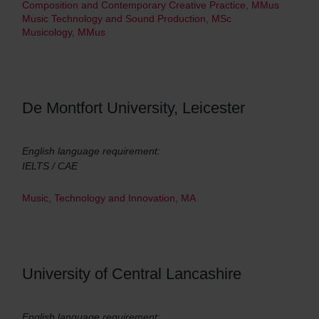
Composition and Contemporary Creative Practice, MMus
Music Technology and Sound Production, MSc
Musicology, MMus
De Montfort University, Leicester
English language requirement:
IELTS / CAE
Music, Technology and Innovation, MA
University of Central Lancashire
English language requirement: