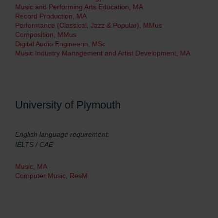
Music and Performing Arts Education, MA
Record Production, MA
Performance (Classical, Jazz & Popular), MMus
Composition, MMus
Digital Audio Engineerin, MSc
Music Industry Management and Artist Development, MA
University of Plymouth
English language requirement:
IELTS / CAE
Music, MA
Computer Music, ResM