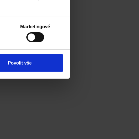
Marketingové
Povolit vše