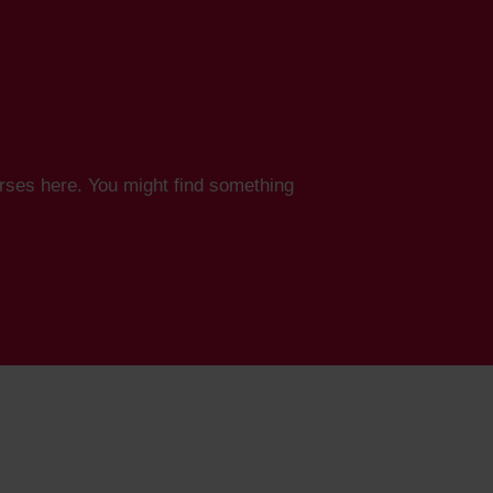
urses here. You might find something