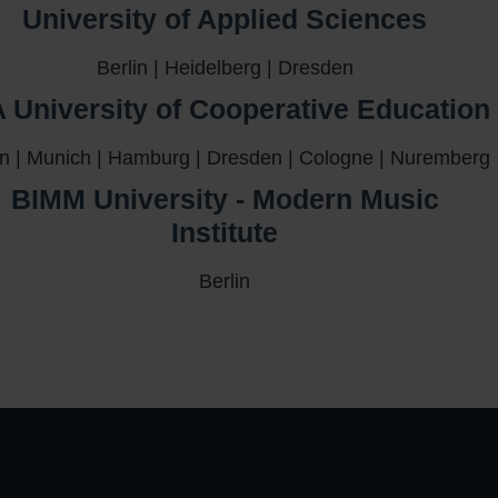
University of Applied Sciences​
Berlin | Heidelberg | Dresden
 University of Cooperative Education​
in | Munich | Hamburg | Dresden | Cologne | Nuremberg
BIMM University - Modern Music
Institute
Berlin