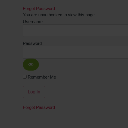
Forgot Password
You are unauthorized to view this page.
Username
Password
Remember Me
Forgot Password