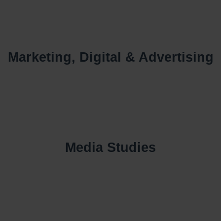
Marketing, Digital & Advertising
Media Studies