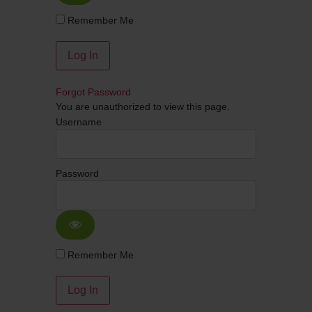
Remember Me
Forgot Password
You are unauthorized to view this page.
Username
Password
Remember Me