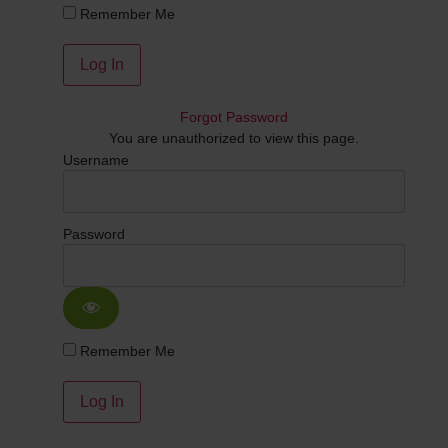
Remember Me
Forgot Password
You are unauthorized to view this page.
Username
Password
Remember Me