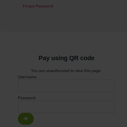
Forgot Password
Pay using QR code
You are unauthorized to view this page.
Username
Password