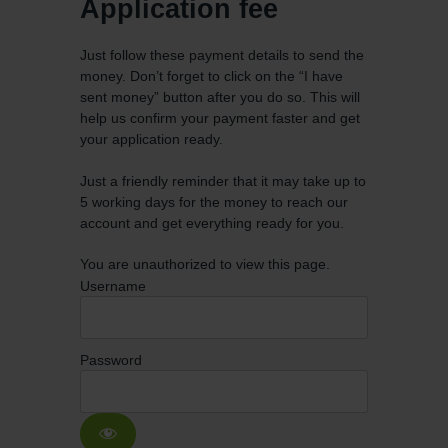
Application fee
Just follow these payment details to send the
money. Don’t forget to click on the “I have
sent money” button after you do so. This will
help us confirm your payment faster and get
your application ready.
Just a friendly reminder that it may take up to
5 working days for the money to reach our
account and get everything ready for you.
You are unauthorized to view this page.
Username
Password