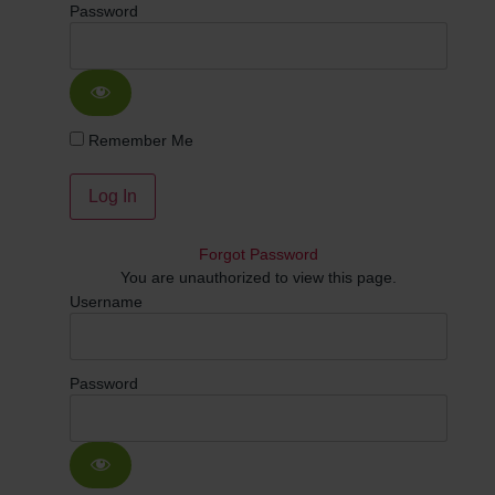
Password
Remember Me
Forgot Password
You are unauthorized to view this page.
Username
Password