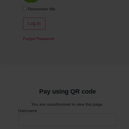
Remember Me
Forgot Password
Pay using QR code
You are unauthorized to view this page.
Username