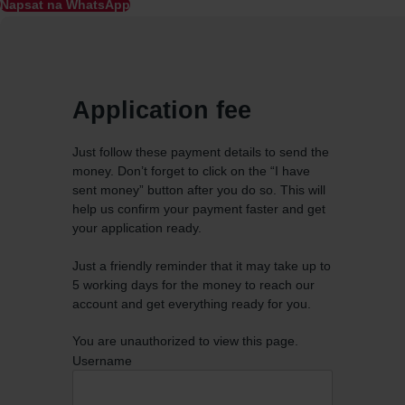
Napsat na WhatsApp
Application fee
Just follow these payment details to send the
money. Don’t forget to click on the “I have
sent money” button after you do so. This will
help us confirm your payment faster and get
your application ready.
Just a friendly reminder that it may take up to
5 working days for the money to reach our
account and get everything ready for you.
You are unauthorized to view this page.
Username