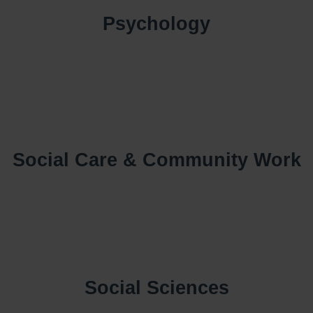
Psychology
Social Care & Community Work
Social Sciences