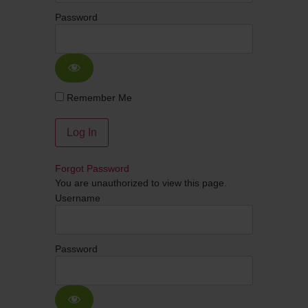
Password
Remember Me
Forgot Password
You are unauthorized to view this page.
Username
Password