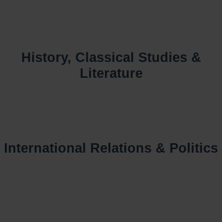
History, Classical Studies &
Literature
International Relations & Politics