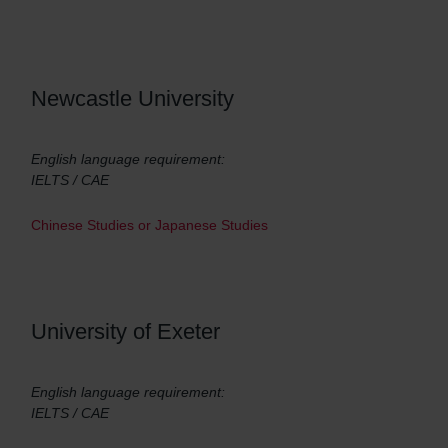
Newcastle University
English language requirement:
IELTS / CAE
Chinese Studies or Japanese Studies
University of Exeter
English language requirement:
IELTS / CAE