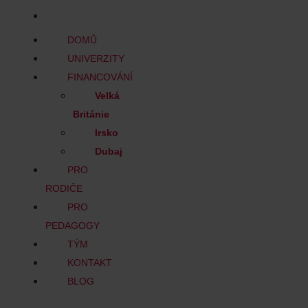
BLOG
DOMŮ
UNIVERZITY
FINANCOVÁNÍ
Velká
Británie
Irsko
Dubaj
PRO
RODIČE
PRO
PEDAGOGY
TÝM
KONTAKT
BLOG