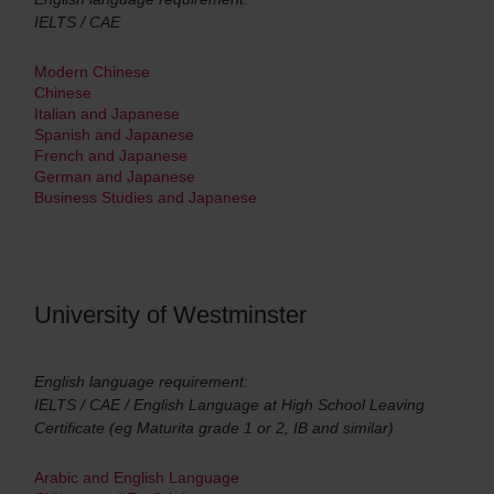
IELTS / CAE
Modern Chinese
Chinese
Italian and Japanese
Spanish and Japanese
French and Japanese
German and Japanese
Business Studies and Japanese
University of Westminster
English language requirement:
IELTS / CAE / English Language at High School Leaving
Certificate (eg Maturita grade 1 or 2, IB and similar)
Arabic and English Language