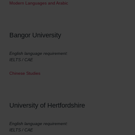
Modern Languages and Arabic
Bangor University
English language requirement:
IELTS / CAE
Chinese Studies
University of Hertfordshire
English language requirement:
IELTS / CAE