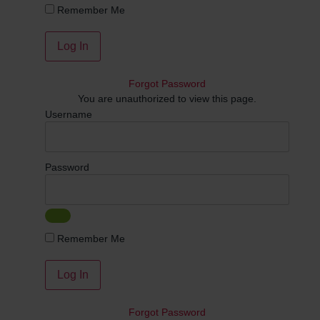
Remember Me
Forgot Password
You are unauthorized to view this page.
Username
Password
Remember Me
Forgot Password