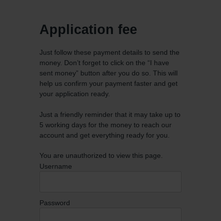
Application fee
Just follow these payment details to send the
money. Don’t forget to click on the “I have
sent money” button after you do so. This will
help us confirm your payment faster and get
your application ready.
Just a friendly reminder that it may take up to
5 working days for the money to reach our
account and get everything ready for you.
You are unauthorized to view this page.
Username
Password