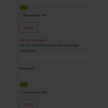
Remember Me
Forgot Password
You are unauthorized to view this page.
Username
Password
Remember Me