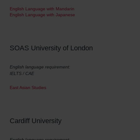
English Language with Mandarin
English Language with Japanese
SOAS University of London
English language requirement:
IELTS / CAE
East Asian Studies
Cardiff University
English language requirement: