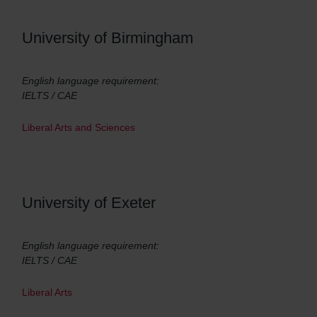
University of Birmingham
English language requirement:
IELTS / CAE
Liberal Arts and Sciences
University of Exeter
English language requirement:
IELTS / CAE
Liberal Arts