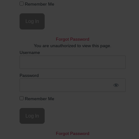
Remember Me
Forgot Password
You are unauthorized to view this page.
Username
Password
Remember Me
Forgot Password