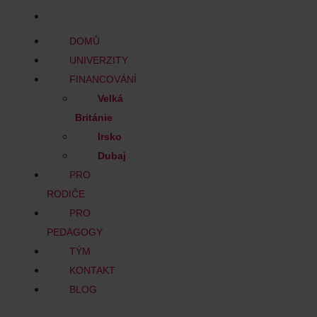
BLOG
DOMŮ
UNIVERZITY
FINANCOVÁNÍ
Velká
Británie
Irsko
Dubaj
PRO
RODIČE
PRO
PEDAGOGY
TÝM
KONTAKT
BLOG