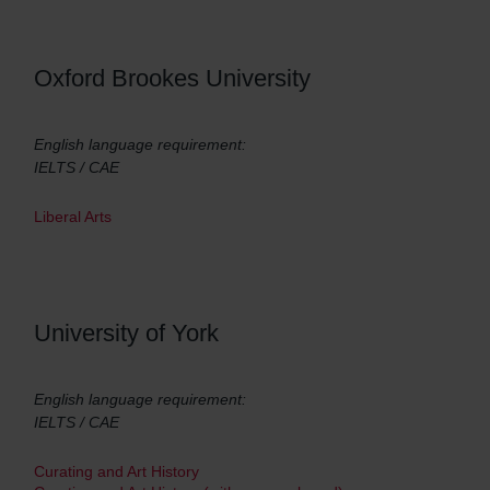
Oxford Brookes University
English language requirement:
IELTS / CAE
Liberal Arts
University of York
English language requirement:
IELTS / CAE
Curating and Art History