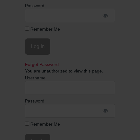
Password
Remember Me
Forgot Password
You are unauthorized to view this page.
Username
Password
Remember Me