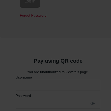
Forgot Password
Pay using QR code
You are unauthorized to view this page.
Username
Password