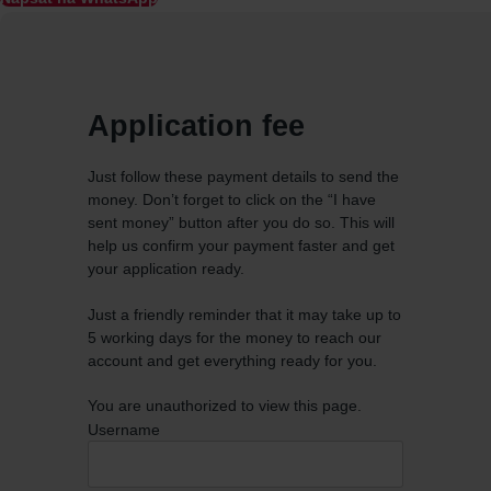
Application fee
Just follow these payment details to send the
money. Don’t forget to click on the “I have
sent money” button after you do so. This will
help us confirm your payment faster and get
your application ready.
Just a friendly reminder that it may take up to
5 working days for the money to reach our
account and get everything ready for you.
You are unauthorized to view this page.
Username