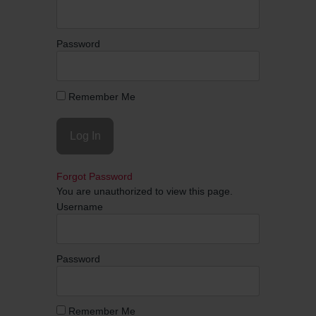
Password
Remember Me
Forgot Password
You are unauthorized to view this page.
Username
Password
Remember Me