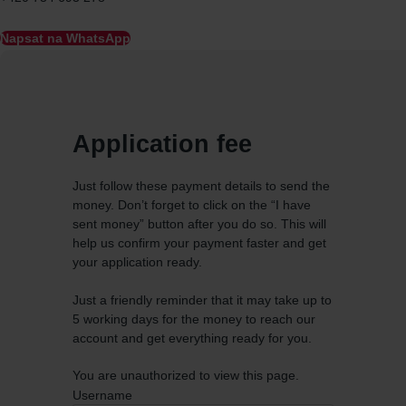
Napsat na WhatsApp
Application fee
Just follow these payment details to send the
money. Don’t forget to click on the “I have
sent money” button after you do so. This will
help us confirm your payment faster and get
your application ready.
Just a friendly reminder that it may take up to
5 working days for the money to reach our
account and get everything ready for you.
You are unauthorized to view this page.
Username