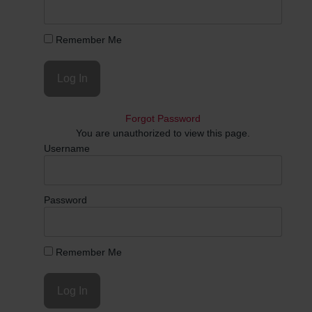
Remember Me
Forgot Password
You are unauthorized to view this page.
Username
Password
Remember Me