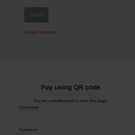
Forgot Password
Pay using QR code
You are unauthorized to view this page.
Username
Password