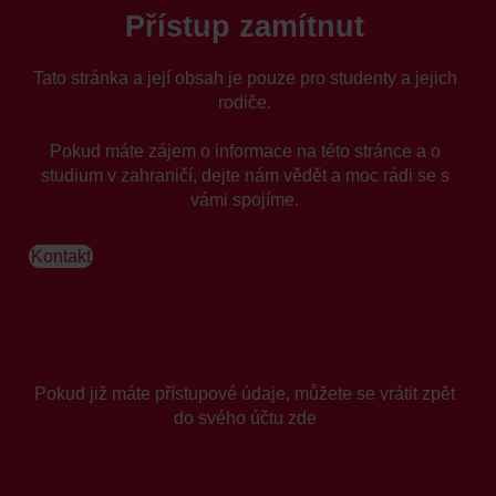
Přístup zamítnut
Tato stránka a její obsah je pouze pro studenty a jejich
rodiče.
Pokud máte zájem o informace na této stránce a o
studium v zahraničí, dejte nám vědět a moc rádi se s
vámi spojíme.
Kontakt
Pokud již máte přístupové údaje, můžete se vrátit zpět
do svého účtu zde
Login