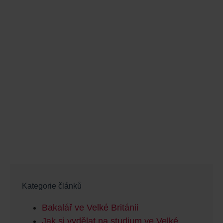
Kategorie článků
Bakalář ve Velké Británii
Jak si vydělat na studium ve Velké