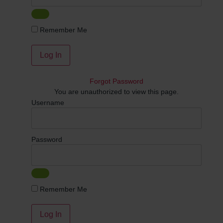
Remember Me
Forgot Password
You are unauthorized to view this page.
Username
Password
Remember Me