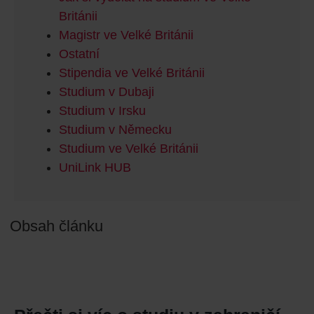
Británii
Magistr ve Velké Británii
Ostatní
Stipendia ve Velké Británii
Studium v Dubaji
Studium v Irsku
Studium v Německu
Studium ve Velké Británii
UniLink HUB
Obsah článku