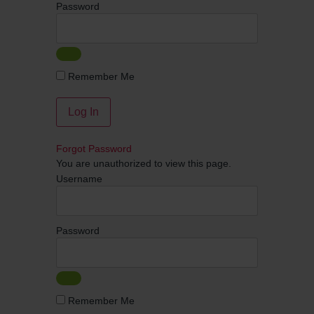
Password
Remember Me
Forgot Password
You are unauthorized to view this page.
Username
Password
Remember Me