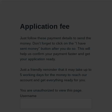
Application fee
Just follow these payment details to send the
money. Don’t forget to click on the “I have
sent money” button after you do so. This will
help us confirm your payment faster and get
your application ready.
Just a friendly reminder that it may take up to
5 working days for the money to reach our
account and get everything ready for you.
You are unauthorized to view this page.
Username