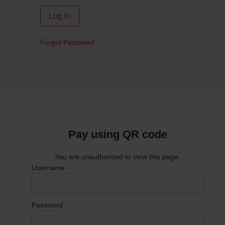
Forgot Password
Pay using QR code
You are unauthorized to view this page.
Username
Password