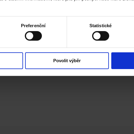
Preferenční
Statistické
Povolit výběr