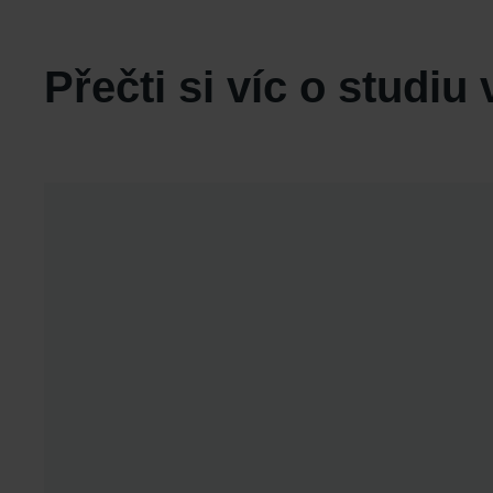
Přečti si víc o studiu 