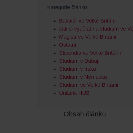
Kategorie článků
Bakalář ve Velké Británii
Jak si vydělat na studium ve Vel
Magistr ve Velké Británii
Ostatní
Stipendia ve Velké Británii
Studium v Dubaji
Studium v Irsku
Studium v Německu
Studium ve Velké Británii
UniLink HUB
Obsah článku