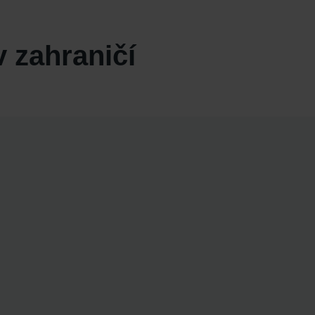
v zahraničí