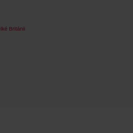
ké Británii