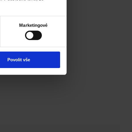
Marketingové
Povolit vše