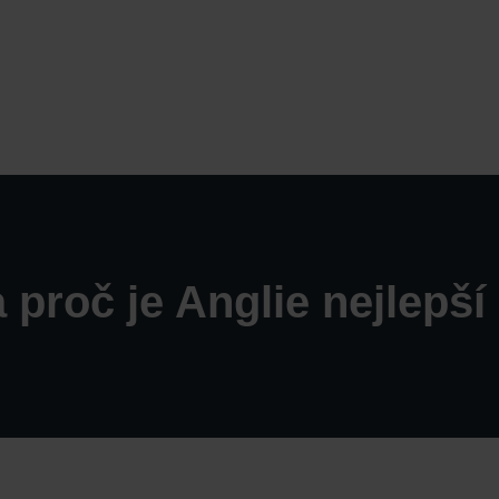
a proč je Anglie nejlepš